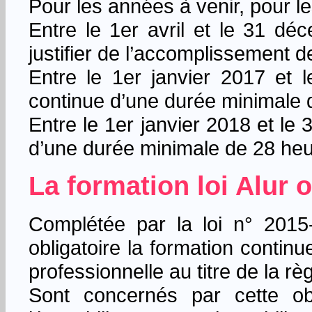
Pour les années à venir, pour l
Entre le 1er avril et le 31 d
justifier de l’accomplissement d
Entre le 1er janvier 2017 et l
continue d’une durée minimale 
Entre le 1er janvier 2018 et le 
d’une durée minimale de 28 heu
La formation loi Alur 
Complétée par la loi n° 2015
obligatoire la formation contin
professionnelle au titre de la r
Sont concernés par cette obl