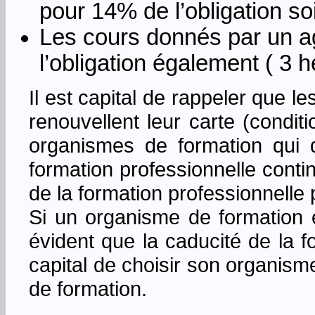
pour 14% de l’obligation so
Les cours donnés par un ag
l’obligation également ( 3 
Il est capital de rappeler que 
renouvellent leur carte (condi
organismes de formation qui do
formation professionnelle conti
de la formation professionnelle
Si un organisme de formation é
évident que la caducité de la 
capital de choisir son organism
de formation.