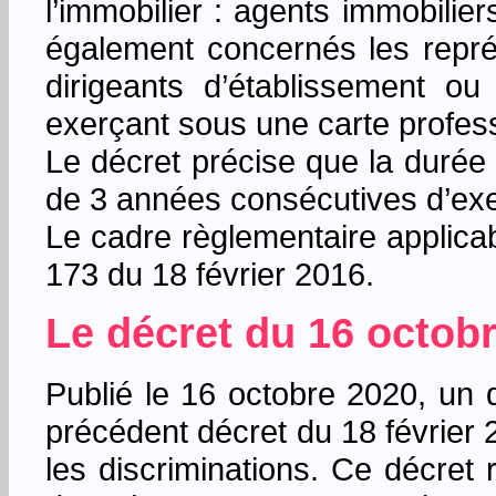
l’immobilier : agents immobilie
également concernés les repré
dirigeants d’établissement ou
exerçant sous une carte profess
Le décret précise que la durée
de 3 années consécutives d’exe
Le cadre règlementaire applicab
173 du 18 février 2016.
Le décret du 16 octobr
Publié le 16 octobre 2020, un 
précédent décret du 18 février 2
les discriminations. Ce décret