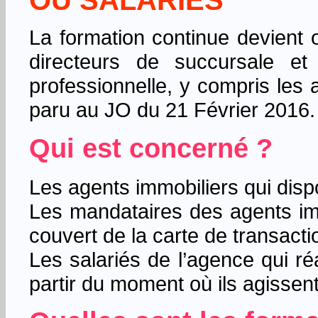
OU SALARIES
La formation continue devient ob
directeurs de succursale et 
professionnelle, y compris les
paru au JO du 21 Février 2016.
Qui est concerné ?
Les agents immobiliers qui disp
Les mandataires des agents immob
couvert de la carte de transact
Les salariés de l’agence qui réa
partir du moment où ils agissen