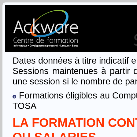
Dates données à titre indicatif 
Sessions maintenues à partir d
une session si le nombre de part
Formations éligibles au Compt
TOSA
LA FORMATION CON