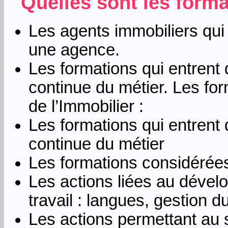
Quelles sont les forma
Les agents immobiliers qui
une agence.
Les formations qui entrent 
continue du métier. Les fo
de l’Immobilier :
Les formations qui entrent 
continue du métier
Les formations considérées
Les actions liées au dével
travail : langues, gestion 
Les actions permettant au s