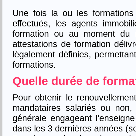
Une fois la ou les formations
effectués, les agents immobi
formation ou au moment du r
attestations de formation déliv
légalement définies, permettant
formations.
Quelle durée de forma
Pour obtenir le renouvellement
mandataires salariés ou non,
générale engageant l’enseigne
dans les 3 dernières années (so