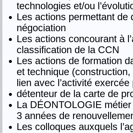
technologies et/ou l’évoluti
Les actions permettant de 
négociation
Les actions concourant à l’
classification de la CCN
Les actions de formation d
et technique (construction,
lien avec l’activité exercée 
détenteur de la carte de pr
La DÉONTOLOGIE métier (au
3 années de renouvellemen
Les colloques auxquels l’a