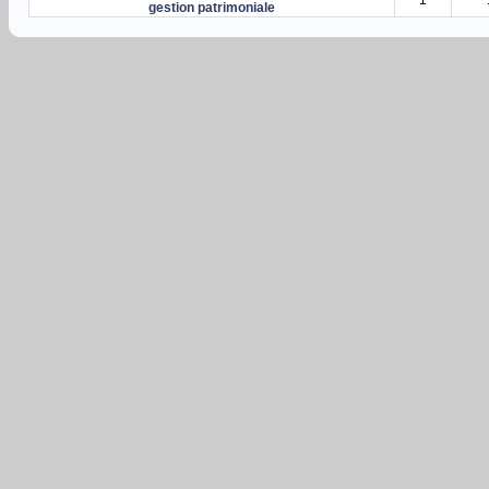
gestion patrimoniale