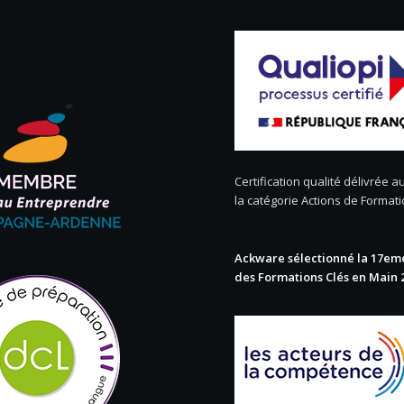
Certification qualité délivrée au
la catégorie Actions de Format
Ackware sélectionné la 17eme
des Formations Clés en Main 