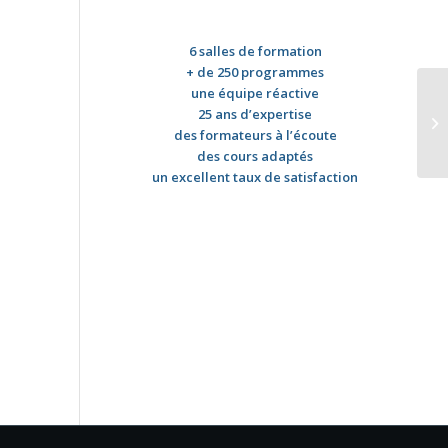
6 salles de formation
+ de 250 programmes
une équipe réactive
25 ans d’expertise
des formateurs à l’écoute
des cours adaptés
un excellent taux de satisfaction