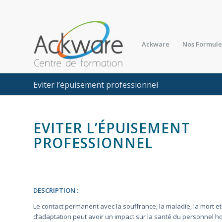
Ackware
Nos Formule
Eviter l’épuisement professionnel
EVITER L’ÉPUISEMENT
PROFESSIONNEL
DESCRIPTION :
Le contact permanent avec la souffrance, la maladie, la mort et
d’adaptation peut avoir un impact sur la santé du personnel hosp