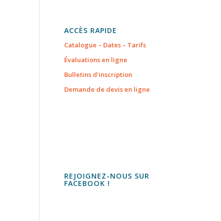
ACCÈS RAPIDE
Catalogue – Dates – Tarifs
Évaluations en ligne
Bulletins d’inscription
Demande de devis en ligne
REJOIGNEZ-NOUS SUR
FACEBOOK !