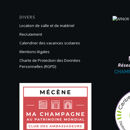
DIVERS
Location de salle et de matériel
Recrutement
Calendrier des vacances scolaires
Mentions légales
Charte de Protection des Données
Personnelles (RGPD)