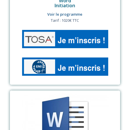
Word
Initiation
Voir le programme
Tarif : 1020€ TTC