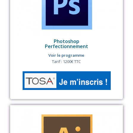
Photoshop
Perfectionnement
Voir le programme
Tarif : 1200€ TTC