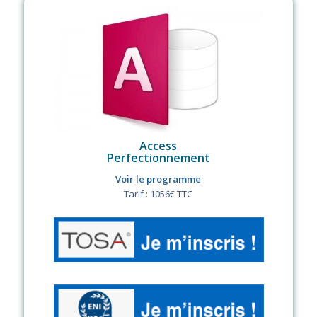
Access
Perfectionnement
Voir le programme
Tarif : 1056€ TTC