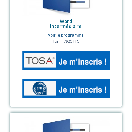
Word
Intermédiaire
Voir le programme
Tarif : 792€ TTC