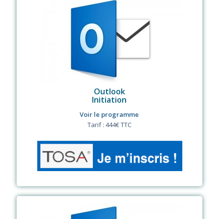
Outlook
Initiation
Voir le programme
Tarif : 444€ TTC