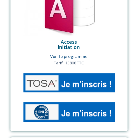
Access
Initiation
Voir le programme
Tarif : 1380€ TTC