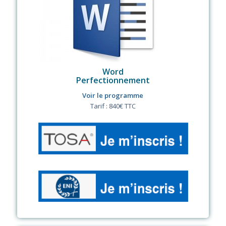
Word
Perfectionnement
Voir le programme
Tarif : 840€ TTC