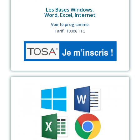
Les Bases Windows,
Word, Excel, Internet
Voir le programme
Tarif : 1800€ TTC