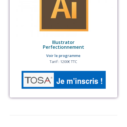
Illustrator
Perfectionnement
Voir le programme
Tarif : 1200€ TTC