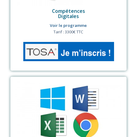
Compétences
Digitales
Voir le programme
Tarif : 3300€ TTC