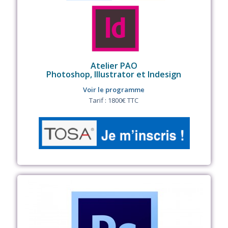
Atelier PAO
Photoshop, Illustrator et Indesign
Voir le programme
Tarif : 1800€ TTC