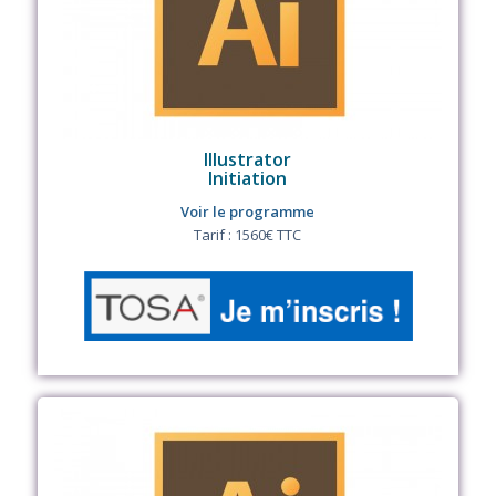
Illustrator
Initiation
Voir le programme
Tarif : 1560€ TTC