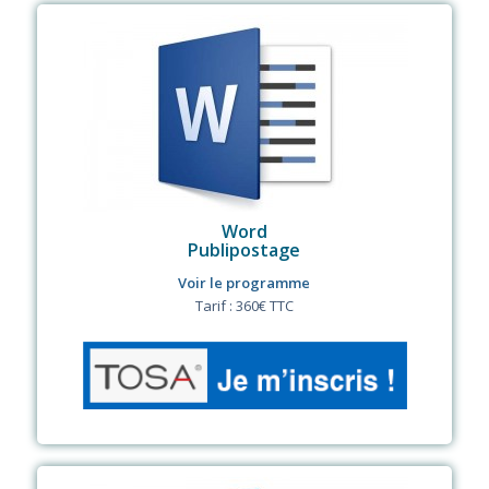
Word
Publipostage
Voir le programme
Tarif : 360€ TTC