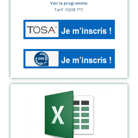
Voir le programme
Tarif :1020€ TTC