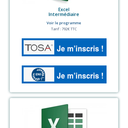
Excel
Intermédiaire
Voir le programme
Tarif : 792€ TTC