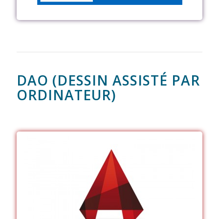
DAO (DESSIN ASSISTÉ PAR
ORDINATEUR)