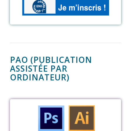
PAO (PUBLICATION
ASSISTÉE PAR
ORDINATEUR)