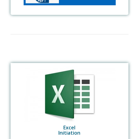
Excel
Initiation