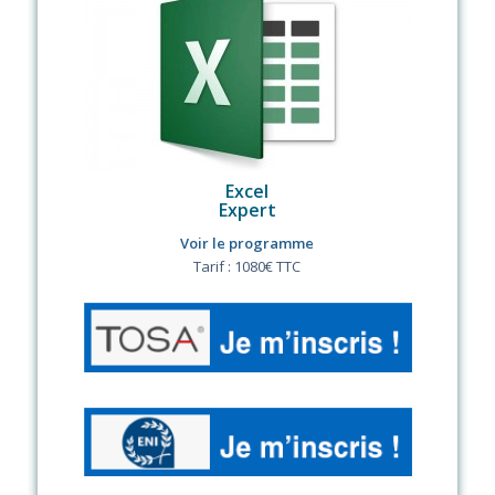
Excel
Expert
Voir le programme
Tarif : 1080€ TTC