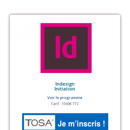
Indesign
Initiation
Voir le programme
Tarif : 1560€ TTC