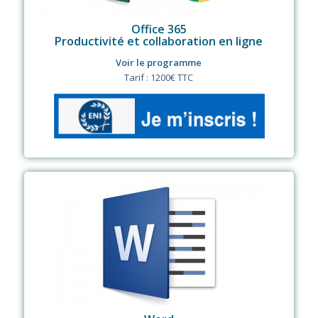
Office 365
Productivité et collaboration en ligne
Voir le programme
Tarif : 1200€ TTC