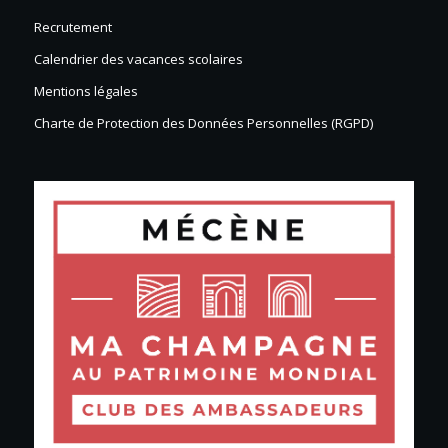
Recrutement
Calendrier des vacances scolaires
Mentions légales
Charte de Protection des Données Personnelles (RGPD)