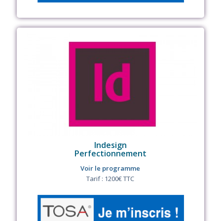
Indesign
Perfectionnement
Voir le programme
Tarif : 1200€ TTC