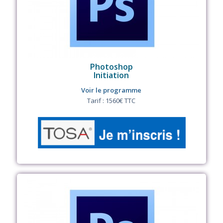
Photoshop
Initiation
Voir le programme
Tarif : 1560€ TTC