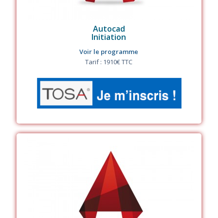
Autocad
Initiation
Voir le programme
Tarif : 1910€ TTC