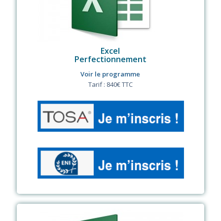
Excel
Perfectionnement
Voir le programme
Tarif : 840€ TTC