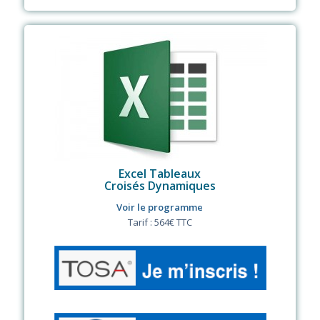
Excel Tableaux
Croisés Dynamiques
Voir le programme
Tarif : 564€ TTC