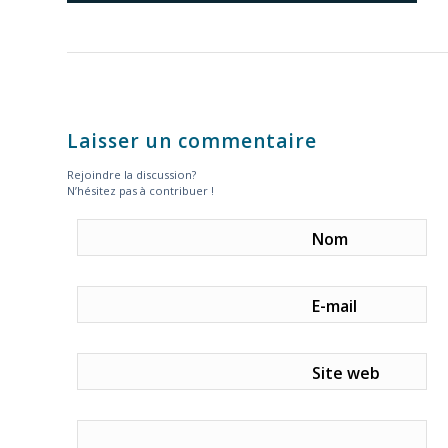
Laisser un commentaire
Rejoindre la discussion?
N’hésitez pas à contribuer !
Nom
E-mail
Site web