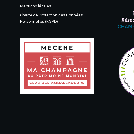
Mentions légales
Charte de Protection des Données
Personnelles (RGPD)