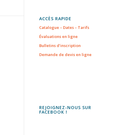
ACCÈS RAPIDE
Catalogue – Dates – Tarifs
Évaluations en ligne
Bulletins d’inscription
Demande de devis en ligne
REJOIGNEZ-NOUS SUR
FACEBOOK !