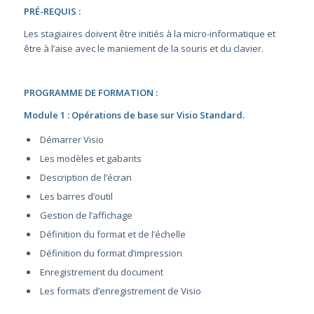
PRÉ-REQUIS :
Les stagiaires doivent être initiés à la micro-informatique et
être à l’aise avec le maniement de la souris et du clavier.
PROGRAMME DE FORMATION :
Module 1 : Opérations de base sur Visio Standard.
Démarrer Visio
Les modèles et gabarits
Description de l’écran
Les barres d’outil
Gestion de l’affichage
Définition du format et de l’échelle
Définition du format d’impression
Enregistrement du document
Les formats d’enregistrement de Visio