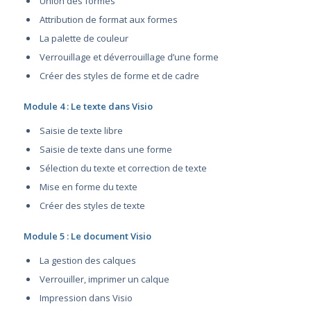
Union des formes
Attribution de format aux formes
La palette de couleur
Verrouillage et déverrouillage d’une forme
Créer des styles de forme et de cadre
Module 4 : Le texte dans Visio
Saisie de texte libre
Saisie de texte dans une forme
Sélection du texte et correction de texte
Mise en forme du texte
Créer des styles de texte
Module 5 : Le document Visio
La gestion des calques
Verrouiller, imprimer un calque
Impression dans Visio