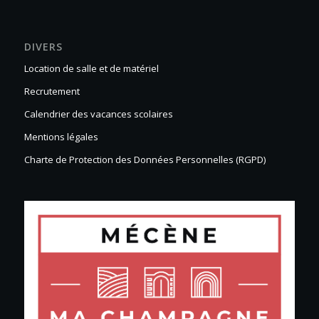
DIVERS
Location de salle et de matériel
Recrutement
Calendrier des vacances scolaires
Mentions légales
Charte de Protection des Données Personnelles (RGPD)