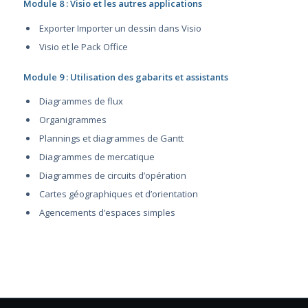
Module 8 : Visio et les autres applications
Exporter Importer un dessin dans Visio
Visio et le Pack Office
Module 9 : Utilisation des gabarits et assistants
Diagrammes de flux
Organigrammes
Plannings et diagrammes de Gantt
Diagrammes de mercatique
Diagrammes de circuits d’opération
Cartes géographiques et d’orientation
Agencements d’espaces simples