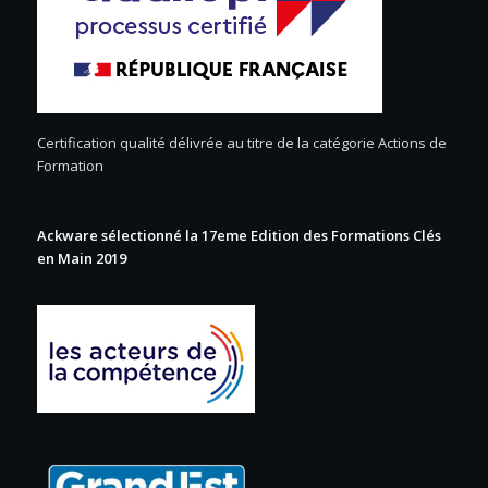
Certification qualité délivrée au titre de la catégorie Actions de
Formation
Ackware sélectionné la 17eme Edition des Formations Clés
en Main 2019