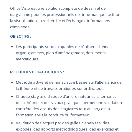
Office Visio est une solution complète de dessin et de
diagramme pour les professionnels de l’informatique facilitant
la visualisation, la recherche et l’échange d’informations
complexes.
OBJECTIFS :
Les participants seront capables de réaliser schémas,
organigrammes, plan d’aménagement, documents
mercatiques.
MÉTHODES PÉDAGOGIQUES :
Méthode active et démonstrative basée sur l’alternance de
la théorie et de travaux pratiques sur ordinateur.
Chaque stagiaire dispose d’un ordinateur et l’alternance
de la théorie et de travaux pratiques permet une validation
concrète des acquis des stagiaires tout au long de la
formation sous la conduite du formateur.
Validation des acquis par des grilles d’analyses, des
exposés, des apports méthodologiques, des exercices et