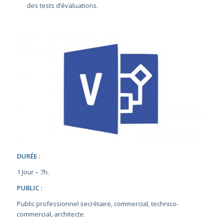
des tests d’évaluations.
DURÉE :
1 Jour – 7h.
PUBLIC :
Public professionnel secrétaire, commercial, technico-
commercial, architecte.