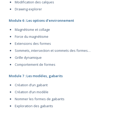
Modification des calques
Drawing explorer
Module 6 : Les options d’environnement
Magnétisme et collage
Force du magnétisme
Extensions des formes
Sommets, intersection et sommets des formes…
Grille dynamique
Comportement de formes
Module 7 : Les modèles, gabarits
Création d’un gabarit
Création d’un modèle
Nommer les formes de gabarits
Exploration des gabarits