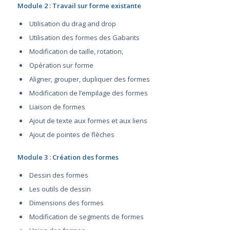
Module 2 : Travail sur forme existante
Utilisation du drag and drop
Utilisation des formes des Gabarits
Modification de taille, rotation,
Opération sur forme
Aligner, grouper, dupliquer des formes
Modification de l’empilage des formes
Liaison de formes
Ajout de texte aux formes et aux liens
Ajout de pointes de flèches
Module 3 : Création des formes
Dessin des formes
Les outils de dessin
Dimensions des formes
Modification de segments de formes