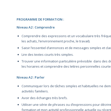
PROGRAMME DE FORMATION :
Niveau A2 : Comprendre
Comprendre des expressions et un vocabulaire très fréquent
les achats, l’environnement proche, le travail).
Saisir l’essentiel d’annonces et de messages simples et clai
Lire des textes courts très simples.
Trouver une information particulière prévisible dans des d
les horaires et comprendre des lettres personnelles courte
Niveau A2 : Parler
Communiquer lors de tâches simples et habituelles ne dema
activités familiers.
Avoir des échanges très brefs.
Utiliser une série de phrases ou d’expressions pour décrire
formation et mon activité professionnelle actuelle ou récen