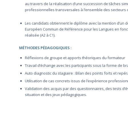
au travers de la réalisation d’une succession de tâches sim
professionnelles transversales à l’ensemble des secteurs 
Les candidats obtiennent le diplôme avec la mention d’un 
Européen Commun de Référence pour les Langues en fonct
réalisée (A2 à C1).
MÉTHODES PÉDAGOGIQUES :
Réflexions de groupe et apports théoriques du formateur
Travail d’échange avec les participants sous la forme de b
Auto diagnostic du stagiaire : Bilan des points forts et repé
Utilisation de cas concrets issus de l’expérience profession
Validation des acquis par des questionnaires, des tests d’
situation et des jeux pédagogiques.