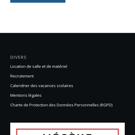
DIVERS
Location de salle et de matériel
Recrutement
Calendrier des vacances scolaires
Mentions légales
Charte de Protection des Données Personnelles (RGPD)