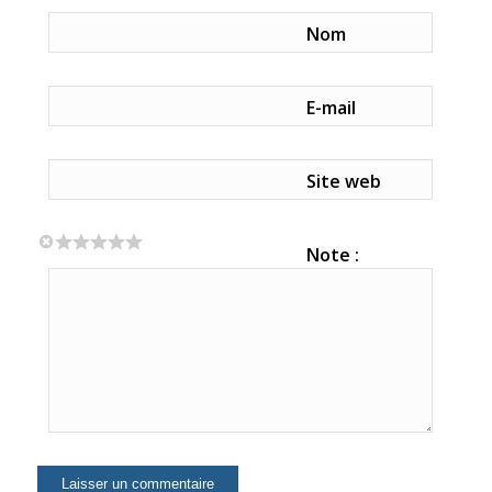
Nom
E-mail
Site web
Note :