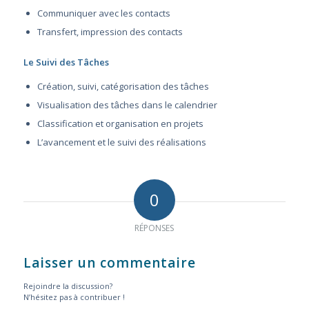
Communiquer avec les contacts
Transfert, impression des contacts
Le Suivi des Tâches
Création, suivi, catégorisation des tâches
Visualisation des tâches dans le calendrier
Classification et organisation en projets
L’avancement et le suivi des réalisations
0
RÉPONSES
Laisser un commentaire
Rejoindre la discussion?
N’hésitez pas à contribuer !