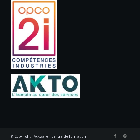
© Copyright - Ackware - Centre de formation