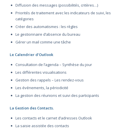
Diffusion des messages (possibilités, critères…)
Priorités de traitement avec les indicateurs de suivi, les
catégories
Créer des automatismes : les règles
Le gestionnaire d’absence du bureau
Gérer un mail comme une tâche
Le Calendrier d’Outlook
Consultation de l’agenda – Synthèse du jour
Les différentes visualisations
Gestion des rappels – Les rendez-vous
Les événements, la périodicité
La gestion des réunions et suivi des participants
La Gestion des Contacts.
Les contacts et le carnet d’adresses Outlook
La saisie assistée des contacts