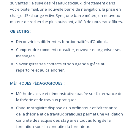
suivantes : le suivi des réseaux sociaux, directement dans
votre boîte mail, une nouvelle barre de navigation, la prise en
charge d’Exchange ActiveSync, une barre météo, un nouveau
moteur de recherche plus puissant, allié à de nouveaux filtres.
OBJECTIFS :
Découvrir les différentes fonctionnalités d’Outlook.
Comprendre comment consulter, envoyer et organiser ses
messages.
Savoir gérer ses contacts et son agenda grâce au
répertoire et au calendrier.
MÉTHODES PÉDAGOGIQUES :
Méthode active et démonstrative basée sur l’alternance de
la théorie et de travaux pratiques.
Chaque stagiaire dispose d’un ordinateur et l’alternance
de la théorie et de travaux pratiques permet une validation
concrète des acquis des stagiaires tout au long de la
formation sous la conduite du formateur.