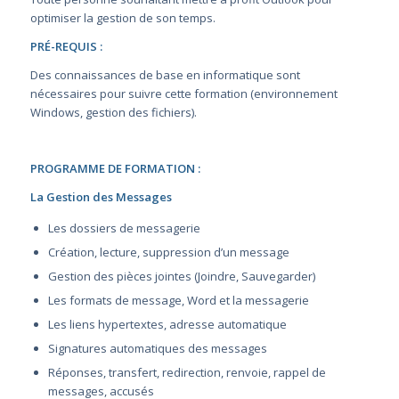
optimiser la gestion de son temps.
PRÉ-REQUIS :
Des connaissances de base en informatique sont
nécessaires pour suivre cette formation (environnement
Windows, gestion des fichiers).
PROGRAMME DE FORMATION :
La Gestion des Messages
Les dossiers de messagerie
Création, lecture, suppression d’un message
Gestion des pièces jointes (Joindre, Sauvegarder)
Les formats de message, Word et la messagerie
Les liens hypertextes, adresse automatique
Signatures automatiques des messages
Réponses, transfert, redirection, renvoie, rappel de
messages, accusés