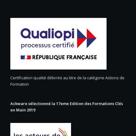
Certification qualité délivrée au titre de la catégorie Actions de
Formation
Ackware sélectionné la 17eme Edition des Formations Clés
en Main 2019