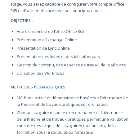
stage, vous serez capable de configurer votre compte Office
365 et d’utiliser efficacement ses principaux outils.
OBJECTIFS :
Vue d’ensemble de l’offre Office 365
Présentation d’Exchange Online
Présentation de Lync Online
Présentation des listes et des bibliothèques
Gestion de contenu, des espaces de travail, de la sécurité
Utilisation des Workflows
MÉTHODES PÉDAGOGIQUES :
Méthode active et démonstrative basée sur l’alternance de
la théorie et de travaux pratiques sur ordinateur.
Chaque stagiaire dispose d’un ordinateur et l’alternance
de la théorie et de travaux pratiques permet une validation
concrète des acquis des stagiaires tout au long de la
formation sous la conduite du formateur.