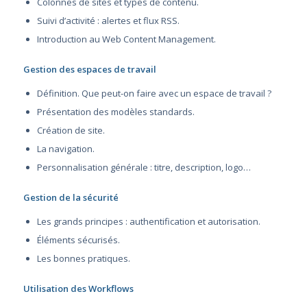
Colonnes de sites et types de contenu.
Suivi d’activité : alertes et flux RSS.
Introduction au Web Content Management.
Gestion des espaces de travail
Définition. Que peut-on faire avec un espace de travail ?
Présentation des modèles standards.
Création de site.
La navigation.
Personnalisation générale : titre, description, logo…
Gestion de la sécurité
Les grands principes : authentification et autorisation.
Éléments sécurisés.
Les bonnes pratiques.
Utilisation des Workflows