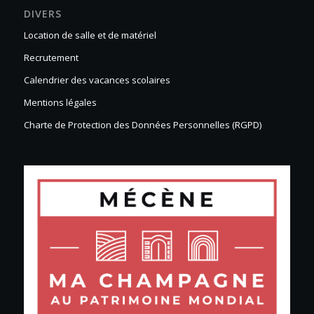
DIVERS
Location de salle et de matériel
Recrutement
Calendrier des vacances scolaires
Mentions légales
Charte de Protection des Données Personnelles (RGPD)