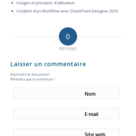
Usages et principes d’utilisation.
Création d’un Workflow avec SharePoint Designer 2010.
0
RÉPONSES
Laisser un commentaire
Rejoindre la discussion?
N’hésitez pas à contribuer !
Nom
E-mail
Site web