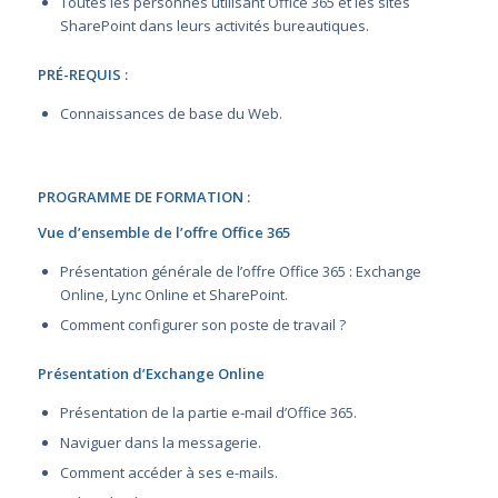
Toutes les personnes utilisant Office 365 et les sites
SharePoint dans leurs activités bureautiques.
PRÉ-REQUIS :
Connaissances de base du Web.
PROGRAMME DE FORMATION :
Vue d’ensemble de l’offre Office 365
Présentation générale de l’offre Office 365 : Exchange
Online, Lync Online et SharePoint.
Comment configurer son poste de travail ?
Présentation d’Exchange Online
Présentation de la partie e-mail d’Office 365.
Naviguer dans la messagerie.
Comment accéder à ses e-mails.