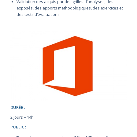
Validation des acquis par des grilles d’analyses, des
exposés, des apports méthodologiques, des exercices et
des tests d’évaluations.
DURÉE :
2 Jours – 14h.
PUBLIC :