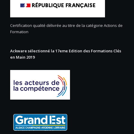
Certification qualité délivrée au titre de la catégorie Actions de
Formation
Ackware sélectionné la 17eme Edition des Formations Clés
en Main 2019