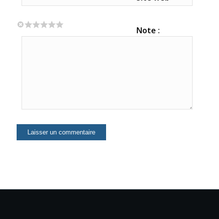
Note :