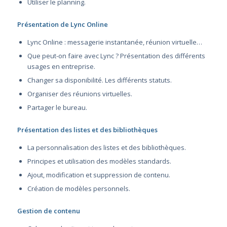
Utiliser le planning.
Présentation de Lync Online
Lync Online : messagerie instantanée, réunion virtuelle…
Que peut-on faire avec Lync ? Présentation des différents
usages en entreprise.
Changer sa disponibilité. Les différents statuts.
Organiser des réunions virtuelles.
Partager le bureau.
Présentation des listes et des bibliothèques
La personnalisation des listes et des bibliothèques.
Principes et utilisation des modèles standards.
Ajout, modification et suppression de contenu.
Création de modèles personnels.
Gestion de contenu