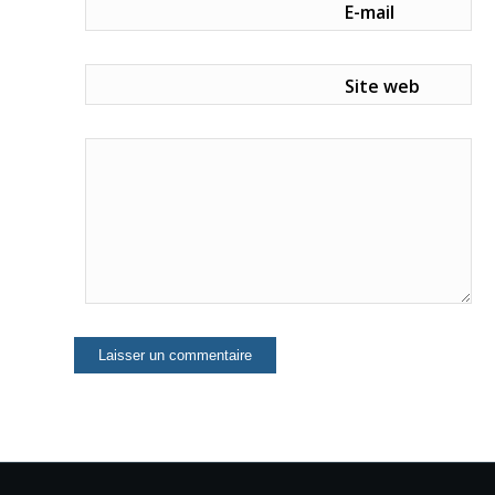
E-mail
Site web