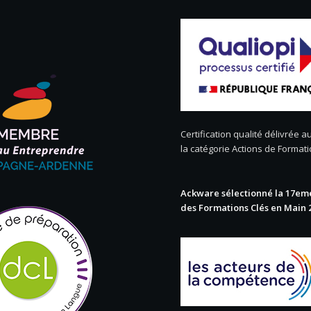
Certification qualité délivrée au
la catégorie Actions de Format
Ackware sélectionné la 17eme
des Formations Clés en Main 