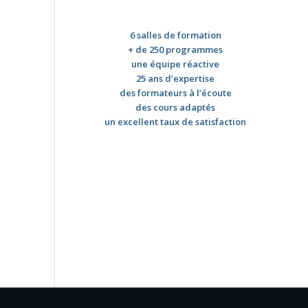
6 salles de formation
+ de 250 programmes
une équipe réactive
25 ans d’expertise
des formateurs à l’écoute
des cours adaptés
un excellent taux de satisfaction