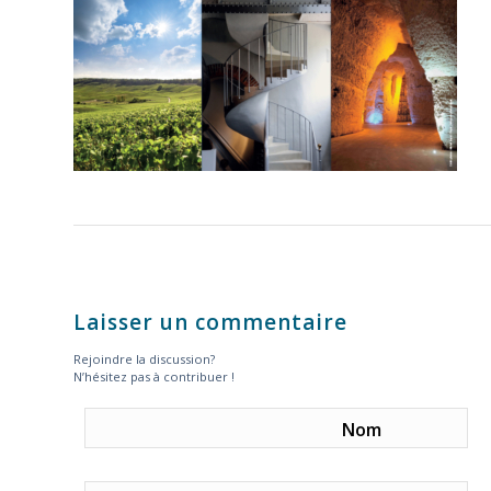
Laisser un commentaire
Rejoindre la discussion?
N’hésitez pas à contribuer !
Nom