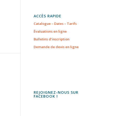
ACCÈS RAPIDE
Catalogue – Dates – Tarifs
Évaluations en ligne
Bulletins d’inscription
Demande de devis en ligne
REJOIGNEZ-NOUS SUR
FACEBOOK !