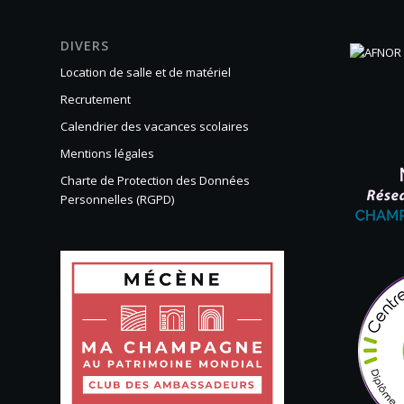
DIVERS
Location de salle et de matériel
Recrutement
Calendrier des vacances scolaires
Mentions légales
Charte de Protection des Données
Personnelles (RGPD)