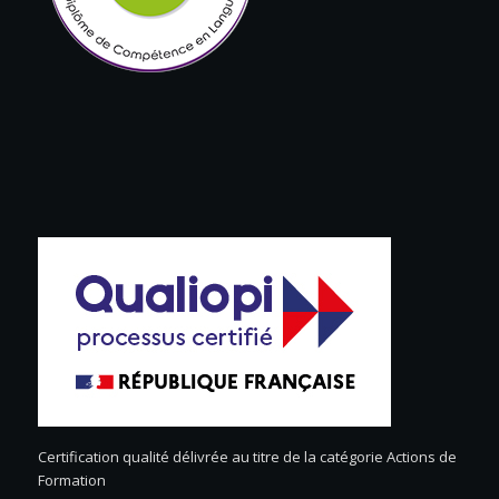
Certification qualité délivrée au titre de la catégorie Actions de
Formation