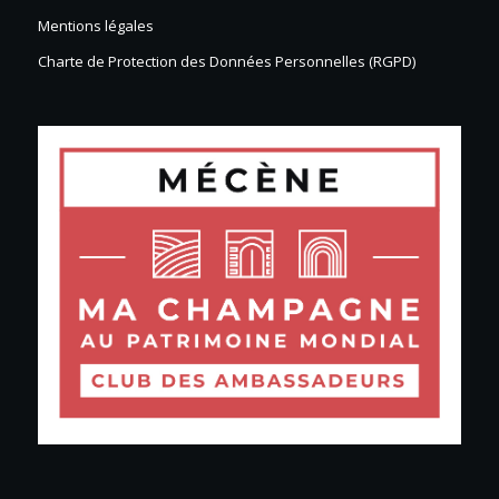
Mentions légales
Charte de Protection des Données Personnelles (RGPD)