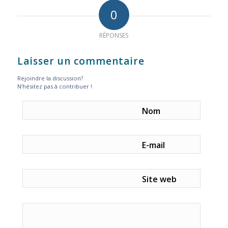
0
RÉPONSES
Laisser un commentaire
Rejoindre la discussion?
N’hésitez pas à contribuer !
Nom
E-mail
Site web