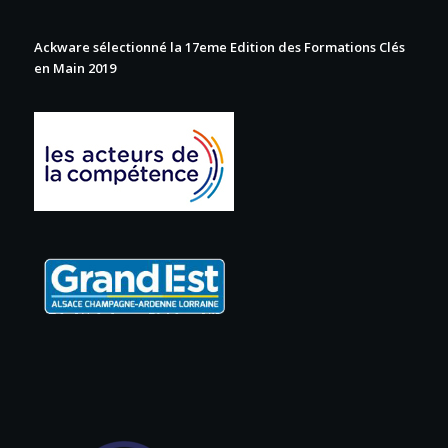
Ackware sélectionné la 17eme Edition des Formations Clés
en Main 2019