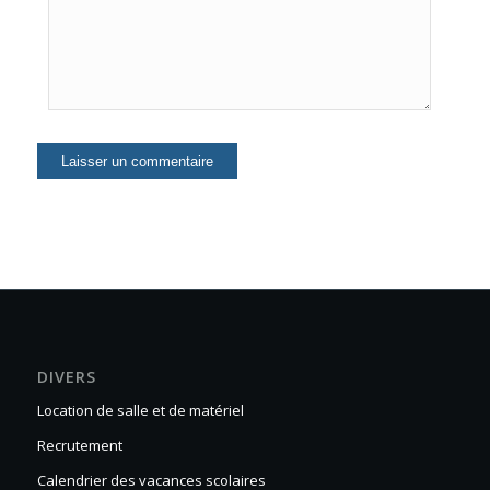
DIVERS
Location de salle et de matériel
Recrutement
Calendrier des vacances scolaires