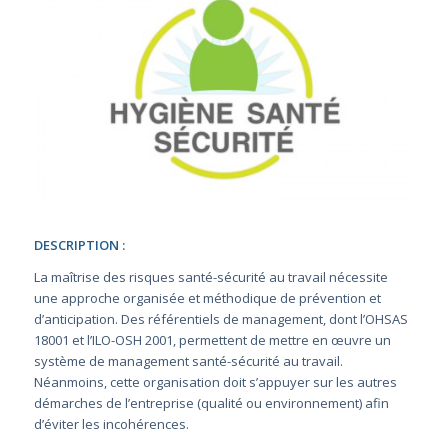
DESCRIPTION :
La maîtrise des risques santé-sécurité au travail nécessite
une approche organisée et méthodique de prévention et
d’anticipation. Des référentiels de management, dont l’OHSAS
18001 et l’ILO-OSH 2001, permettent de mettre en œuvre un
système de management santé-sécurité au travail.
Néanmoins, cette organisation doit s’appuyer sur les autres
démarches de l’entreprise (qualité ou environnement) afin
d’éviter les incohérences.