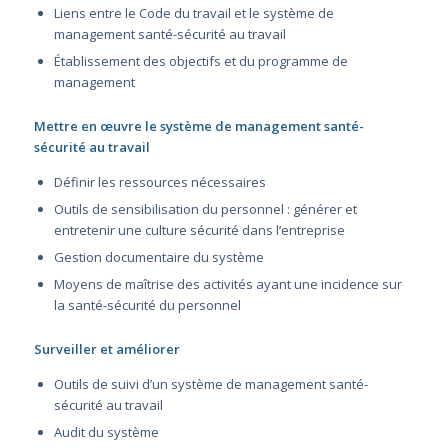
Liens entre le Code du travail et le système de
management santé-sécurité au travail
Établissement des objectifs et du programme de
management
Mettre en œuvre le système de management santé-
sécurité au travail
Définir les ressources nécessaires
Outils de sensibilisation du personnel : générer et
entretenir une culture sécurité dans l’entreprise
Gestion documentaire du système
Moyens de maîtrise des activités ayant une incidence sur
la santé-sécurité du personnel
Surveiller et améliorer
Outils de suivi d’un système de management santé-
sécurité au travail
Audit du système