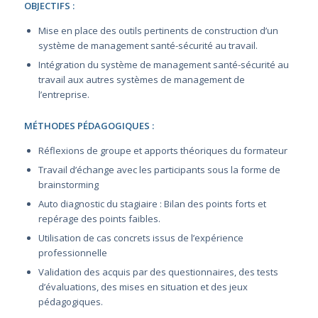
OBJECTIFS :
Mise en place des outils pertinents de construction d’un
système de management santé-sécurité au travail.
Intégration du système de management santé-sécurité au
travail aux autres systèmes de management de
l’entreprise.
MÉTHODES PÉDAGOGIQUES :
Réflexions de groupe et apports théoriques du formateur
Travail d’échange avec les participants sous la forme de
brainstorming
Auto diagnostic du stagiaire : Bilan des points forts et
repérage des points faibles.
Utilisation de cas concrets issus de l’expérience
professionnelle
Validation des acquis par des questionnaires, des tests
d’évaluations, des mises en situation et des jeux
pédagogiques.