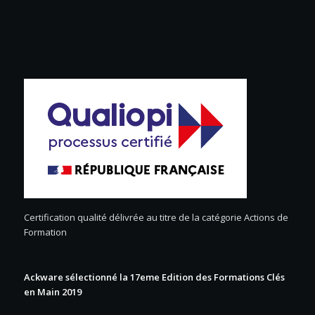
Certification qualité délivrée au titre de la catégorie Actions de
Formation
Ackware sélectionné la 17eme Edition des Formations Clés
en Main 2019