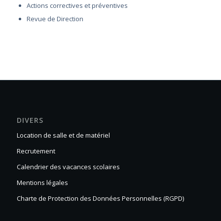
Actions correctives et préventives
Revue de Direction
DIVERS
Location de salle et de matériel
Recrutement
Calendrier des vacances scolaires
Mentions légales
Charte de Protection des Données Personnelles (RGPD)