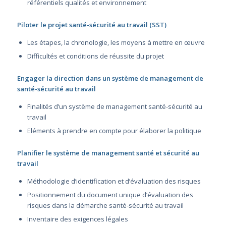
référentiels qualités et environnement
Piloter le projet santé-sécurité au travail (SST)
Les étapes, la chronologie, les moyens à mettre en œuvre
Difficultés et conditions de réussite du projet
Engager la direction dans un système de management de
santé-sécurité au travail
Finalités d’un système de management santé-sécurité au
travail
Eléments à prendre en compte pour élaborer la politique
Planifier le système de management santé et sécurité au
travail
Méthodologie d’identification et d’évaluation des risques
Positionnement du document unique d’évaluation des
risques dans la démarche santé-sécurité au travail
Inventaire des exigences légales