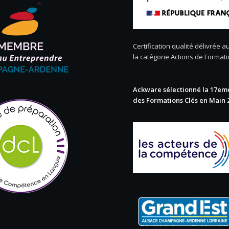
Certification qualité délivrée au
la catégorie Actions de Format
Ackware sélectionné la 17eme
des Formations Clés en Main 