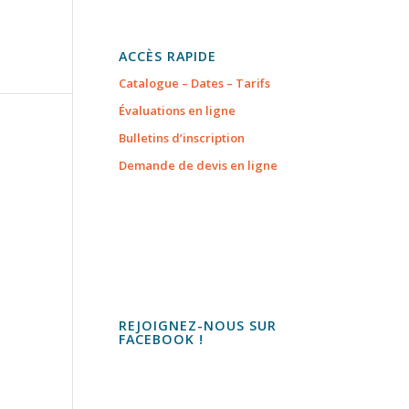
ACCÈS RAPIDE
Catalogue – Dates – Tarifs
Évaluations en ligne
Bulletins d’inscription
Demande de devis en ligne
REJOIGNEZ-NOUS SUR
FACEBOOK !