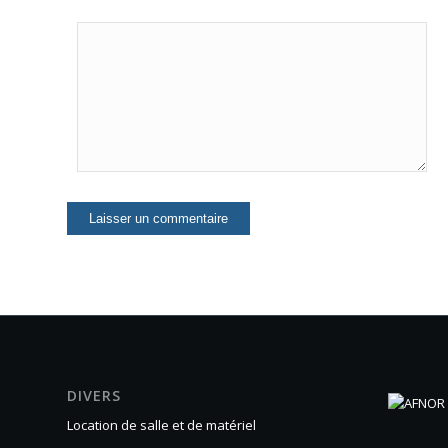
DIVERS
Location de salle et de matériel