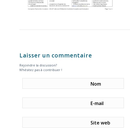
Laisser un commentaire
Rejoindre la discussion?
N’hésitez pas à contribuer !
Nom
E-mail
Site web