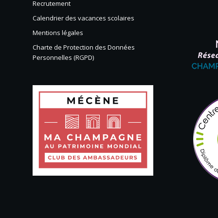
Recrutement
Calendrier des vacances scolaires
Mentions légales
Charte de Protection des Données
Personnelles (RGPD)