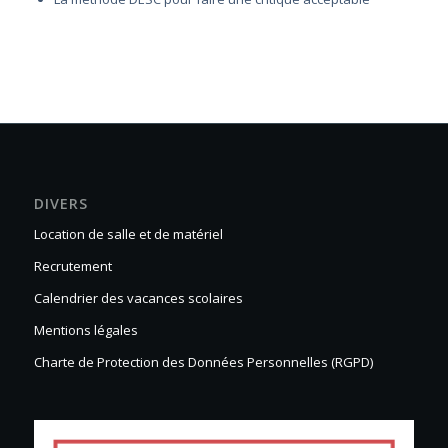
DIVERS
Location de salle et de matériel
Recrutement
Calendrier des vacances scolaires
Mentions légales
Charte de Protection des Données Personnelles (RGPD)