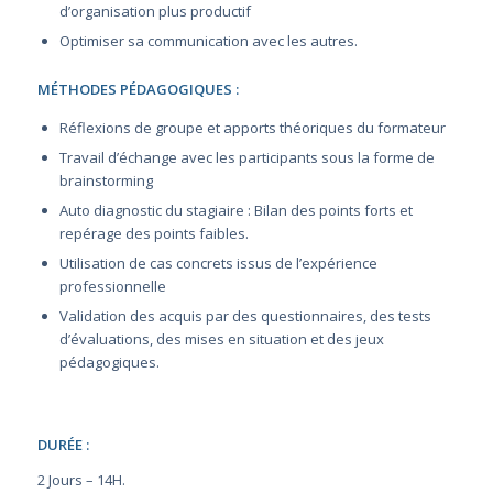
d’organisation plus productif
Optimiser sa communication avec les autres.
MÉTHODES PÉDAGOGIQUES :
Réflexions de groupe et apports théoriques du formateur
Travail d’échange avec les participants sous la forme de
brainstorming
Auto diagnostic du stagiaire : Bilan des points forts et
repérage des points faibles.
Utilisation de cas concrets issus de l’expérience
professionnelle
Validation des acquis par des questionnaires, des tests
d’évaluations, des mises en situation et des jeux
pédagogiques.
DURÉE :
2 Jours – 14H.