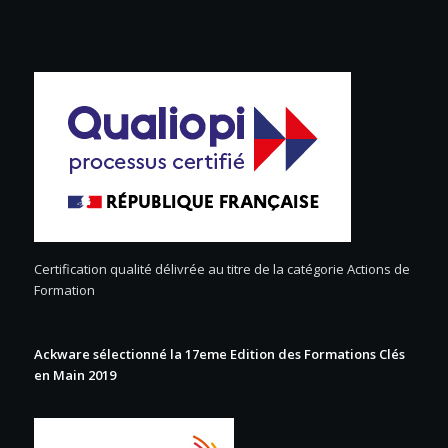
Certification qualité délivrée au titre de la catégorie Actions de
Formation
Ackware sélectionné la 17eme Edition des Formations Clés
en Main 2019