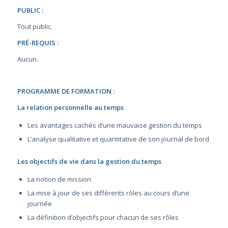
PUBLIC :
Tout public.
PRÉ-REQUIS :
Aucun.
PROGRAMME DE FORMATION :
La relation personnelle au temps
Les avantages cachés d’une mauvaise gestion du temps
L’analyse qualitative et quantitative de son journal de bord
Les objectifs de vie dans la gestion du temps
La notion de mission
La mise à jour de ses différents rôles au cours d’une
journée
La définition d’objectifs pour chacun de ses rôles