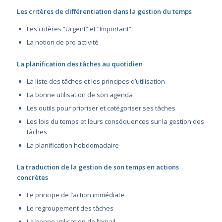
Les critères de différentiation dans la gestion du temps
Les critères “Urgent” et “Important”
La notion de pro activité
La planification des tâches au quotidien
La liste des tâches et les principes d’utilisation
La bonne utilisation de son agenda
Les outils pour prioriser et catégoriser ses tâches
Les lois du temps et leurs conséquences sur la gestion des
tâches
La planification hebdomadaire
La traduction de la gestion de son temps en actions
concrètes
Le principe de l’action immédiate
Le regroupement des tâches
La bonne utilisation de l’email