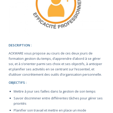
DESCRIPTION :
ACKWARE vous propose au cours de ces deux jours de
formation gestion du temps, d’apprendre d’abord à se gérer
soi, et à s’orienter parmi ses choix et ses objectifs, à anticiper
et planifier ses activités en se centrant sur l’essentiel, et
d’utiliser concrètement des outils d’organisation personnelle.
OBJECTIFS :
Mettre à jour ses failles dans la gestion de son temps
Savoir discriminer entre différentes tâches pour gérer ses
priorités
Planifier son travail et mettre en place un mode