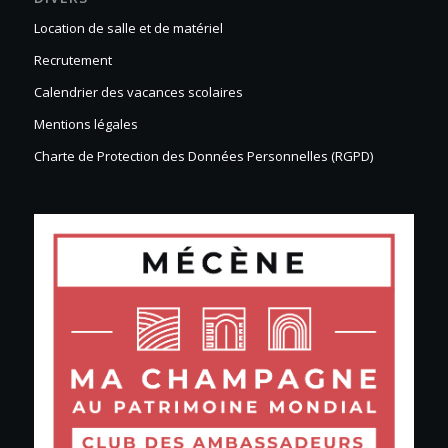
Location de salle et de matériel
Recrutement
Calendrier des vacances scolaires
Mentions légales
Charte de Protection des Données Personnelles (RGPD)