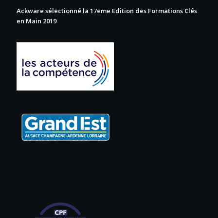
Ackware sélectionné la 17eme Edition des Formations Clés
en Main 2019