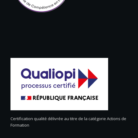
Certification qualité délivrée au titre de la catégorie Actions de
Formation