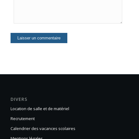
DIVERS
Location de salle et de matériel
Recrutement
Calendrier des vacances scolaires
Mentions légales