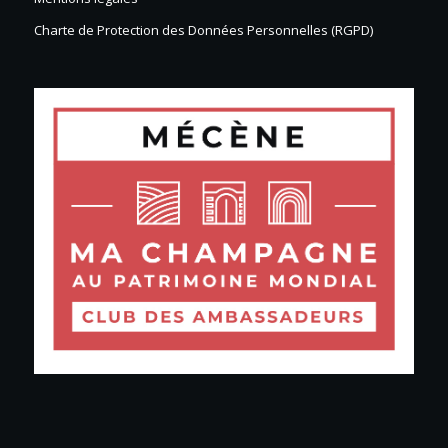
Charte de Protection des Données Personnelles (RGPD)