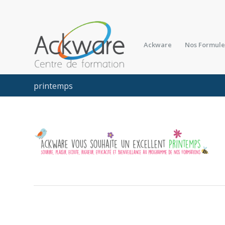
Ackware
Nos Formule
printemps