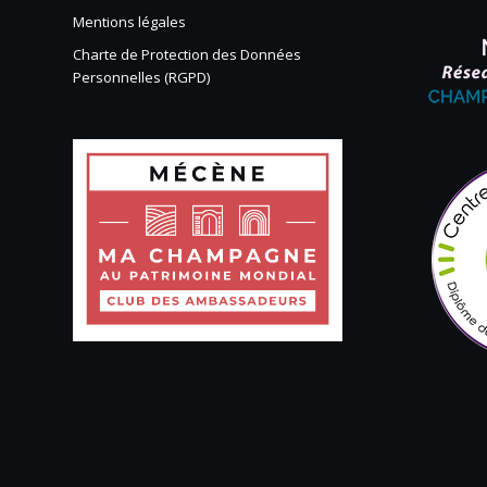
Mentions légales
Charte de Protection des Données
Personnelles (RGPD)