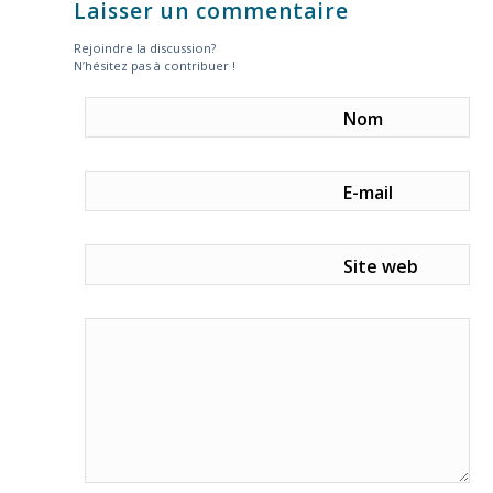
Laisser un commentaire
Rejoindre la discussion?
N’hésitez pas à contribuer !
Nom
E-mail
Site web