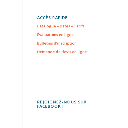
ACCÈS RAPIDE
Catalogue – Dates – Tarifs
Évaluations en ligne
Bulletins d’inscription
Demande de devis en ligne
REJOIGNEZ-NOUS SUR
FACEBOOK !