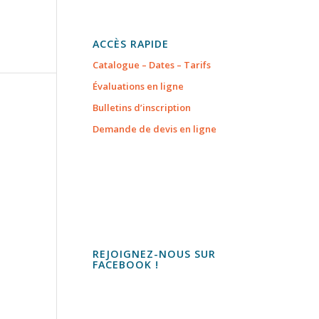
ACCÈS RAPIDE
Catalogue – Dates – Tarifs
Évaluations en ligne
Bulletins d’inscription
Demande de devis en ligne
REJOIGNEZ-NOUS SUR
FACEBOOK !