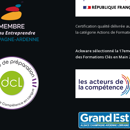
Certification qualité délivrée au
la catégorie Actions de Format
Ackware sélectionné la 17eme
des Formations Clés en Main 