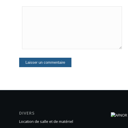
DIVERS
Location de salle et de matériel