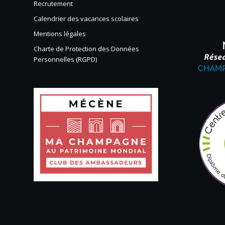
Recrutement
Calendrier des vacances scolaires
Mentions légales
Charte de Protection des Données
Personnelles (RGPD)