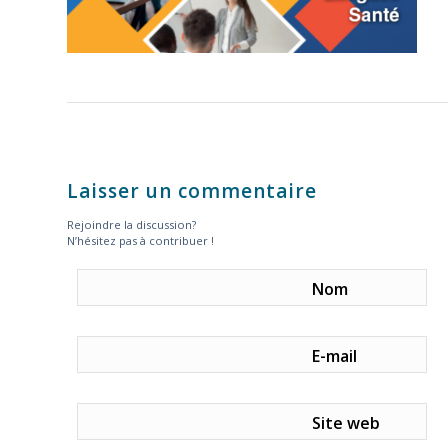
Laisser un commentaire
Rejoindre la discussion?
N’hésitez pas à contribuer !
Nom
E-mail
Site web