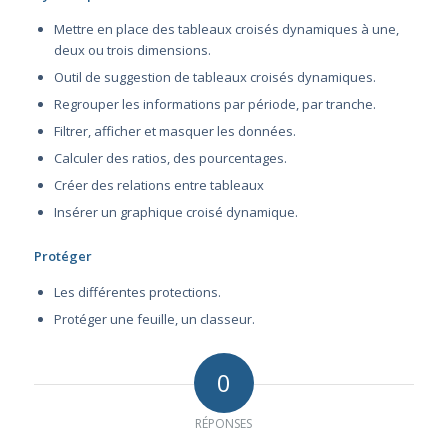
Mettre en place des tableaux croisés dynamiques à une,
deux ou trois dimensions.
Outil de suggestion de tableaux croisés dynamiques.
Regrouper les informations par période, par tranche.
Filtrer, afficher et masquer les données.
Calculer des ratios, des pourcentages.
Créer des relations entre tableaux
Insérer un graphique croisé dynamique.
Protéger
Les différentes protections.
Protéger une feuille, un classeur.
0
RÉPONSES