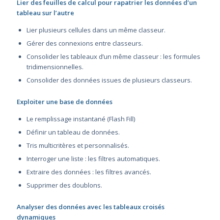
Lier des feuilles de calcul pour rapatrier les données d’un
tableau sur l’autre
Lier plusieurs cellules dans un même classeur.
Gérer des connexions entre classeurs.
Consolider les tableaux d’un même classeur : les formules
tridimensionnelles.
Consolider des données issues de plusieurs classeurs.
Exploiter une base de données
Le remplissage instantané (Flash Fill)
Définir un tableau de données.
Tris multicritères et personnalisés.
Interroger une liste : les filtres automatiques.
Extraire des données : les filtres avancés.
Supprimer des doublons.
Analyser des données avec les tableaux croisés
dynamiques