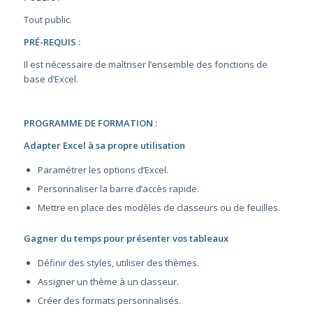
Tout public.
PRÉ-REQUIS :
Il est nécessaire de maîtriser l’ensemble des fonctions de
base d’Excel.
PROGRAMME DE FORMATION :
Adapter Excel à sa propre utilisation
Paramétrer les options d’Excel.
Personnaliser la barre d’accès rapide.
Mettre en place des modèles de classeurs ou de feuilles.
Gagner du temps pour présenter vos tableaux
Définir des styles, utiliser des thèmes.
Assigner un thème à un classeur.
Créer des formats personnalisés.