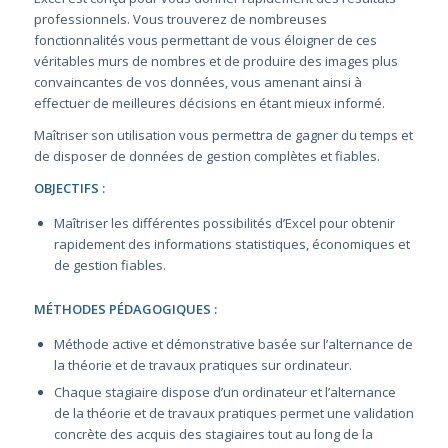
professionnels. Vous trouverez de nombreuses
fonctionnalités vous permettant de vous éloigner de ces
véritables murs de nombres et de produire des images plus
convaincantes de vos données, vous amenant ainsi à
effectuer de meilleures décisions en étant mieux informé.
Maîtriser son utilisation vous permettra de gagner du temps et
de disposer de données de gestion complètes et fiables.
OBJECTIFS :
Maîtriser les différentes possibilités d’Excel pour obtenir
rapidement des informations statistiques, économiques et
de gestion fiables.
MÉTHODES PÉDAGOGIQUES :
Méthode active et démonstrative basée sur l’alternance de
la théorie et de travaux pratiques sur ordinateur.
Chaque stagiaire dispose d’un ordinateur et l’alternance
de la théorie et de travaux pratiques permet une validation
concrète des acquis des stagiaires tout au long de la