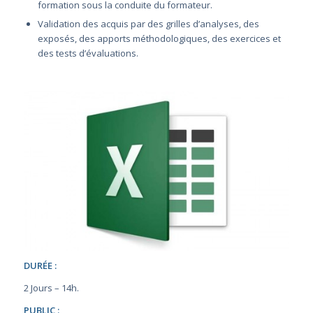
formation sous la conduite du formateur.
Validation des acquis par des grilles d’analyses, des
exposés, des apports méthodologiques, des exercices et
des tests d’évaluations.
DURÉE :
2 Jours – 14h.
PUBLIC :