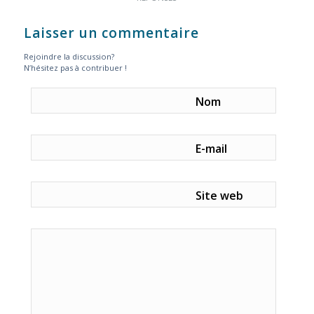
Laisser un commentaire
Rejoindre la discussion?
N’hésitez pas à contribuer !
Nom
E-mail
Site web