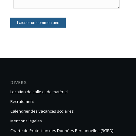
DIVERS
Location de salle et de matériel
Recrutement
Calendrier des vacances scolaires
Mentions légales
Charte de Protection des Données Personnelles (RGPD)