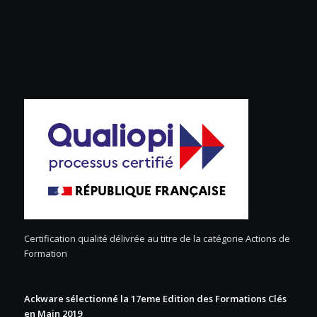
Certification qualité délivrée au titre de la catégorie Actions de
Formation
Ackware sélectionné la 17eme Edition des Formations Clés
en Main 2019