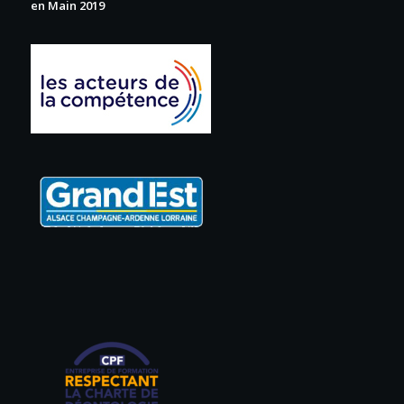
en Main 2019