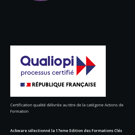
Certification qualité délivrée au titre de la catégorie Actions de
Formation
Ackware sélectionné la 17eme Edition des Formations Clés