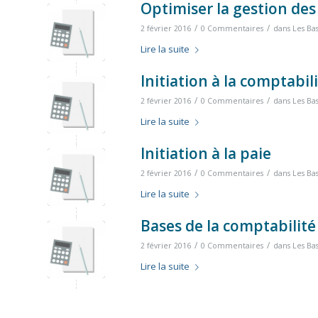
Optimiser la gestion des
/
/
2 février 2016
0 Commentaires
dans
Les Ba
Lire la suite
Initiation à la comptabil
/
/
2 février 2016
0 Commentaires
dans
Les Ba
Lire la suite
Initiation à la paie
/
/
2 février 2016
0 Commentaires
dans
Les Ba
Lire la suite
Bases de la comptabilité
/
/
2 février 2016
0 Commentaires
dans
Les Ba
Lire la suite