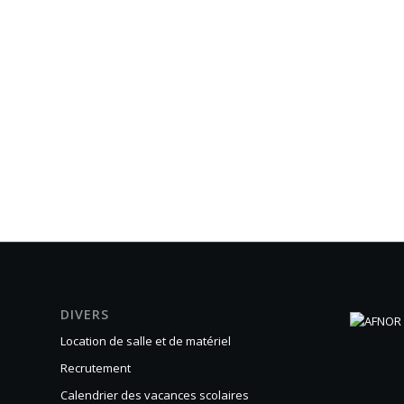
DIVERS
Location de salle et de matériel
Recrutement
Calendrier des vacances scolaires