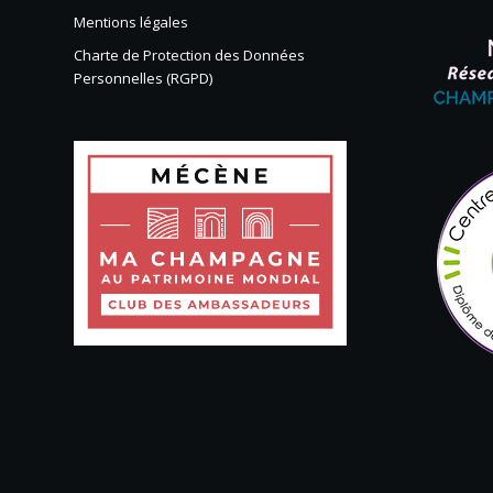
Mentions légales
Charte de Protection des Données
Personnelles (RGPD)