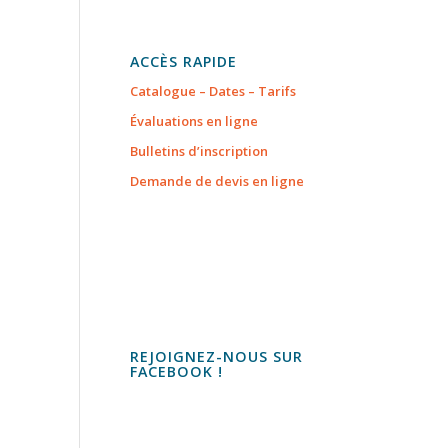
ACCÈS RAPIDE
Catalogue – Dates – Tarifs
Évaluations en ligne
Bulletins d’inscription
Demande de devis en ligne
REJOIGNEZ-NOUS SUR
FACEBOOK !