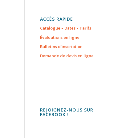
ACCÈS RAPIDE
Catalogue – Dates – Tarifs
Évaluations en ligne
Bulletins d’inscription
Demande de devis en ligne
REJOIGNEZ-NOUS SUR
FACEBOOK !