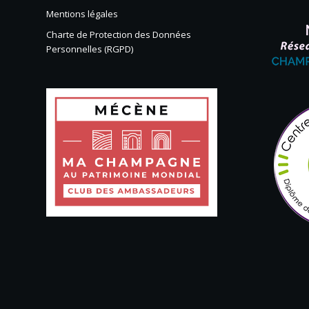
Mentions légales
Charte de Protection des Données
Personnelles (RGPD)