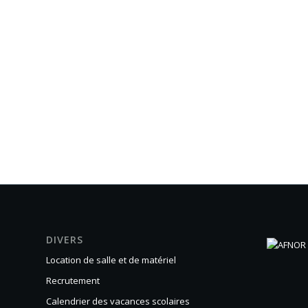
DIVERS
Location de salle et de matériel
Recrutement
Calendrier des vacances scolaires