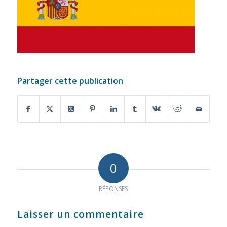
Partager cette publication
0
RÉPONSES
Laisser un commentaire