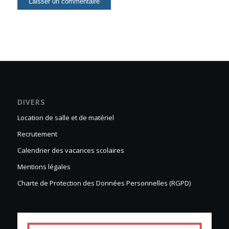
DIVERS
Location de salle et de matériel
Recrutement
Calendrier des vacances scolaires
Mentions légales
Charte de Protection des Données Personnelles (RGPD)