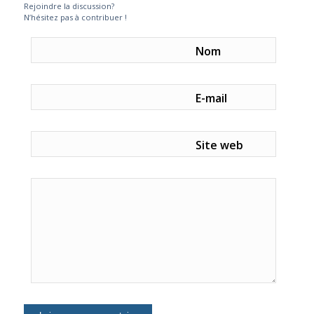
Rejoindre la discussion?
N’hésitez pas à contribuer !
Nom
E-mail
Site web