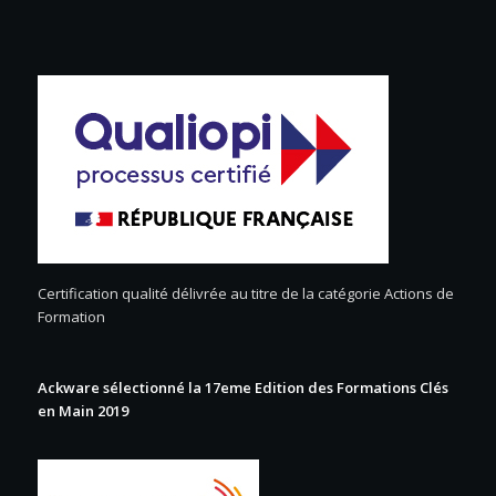
Certification qualité délivrée au titre de la catégorie Actions de
Formation
Ackware sélectionné la 17eme Edition des Formations Clés
en Main 2019