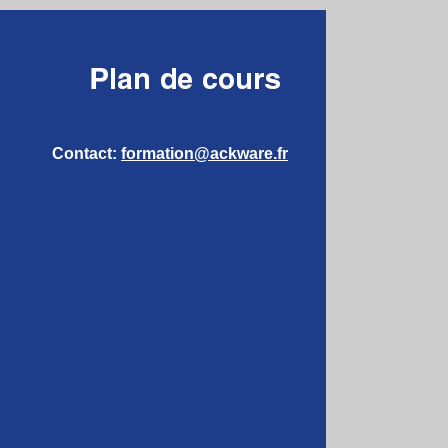
Contact:
formation@ackware.fr