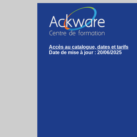
Accès au catalogue, dates et tarifs
Date de mise à jour : 20/06/2025