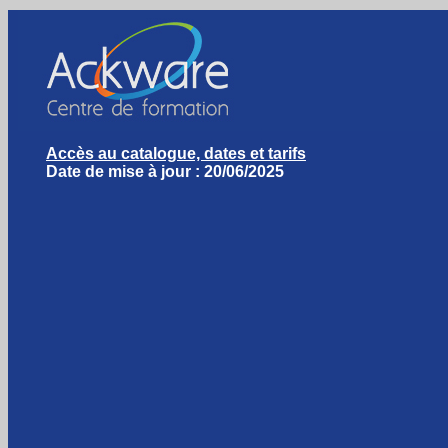
Accès au catalogue, dates et tarifs
Date de mise à jour : 20/06/2025