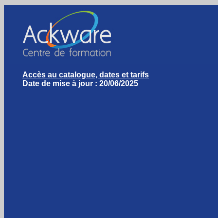
Accès au catalogue, dates et tarifs
Date de mise à jour : 20/06/2025