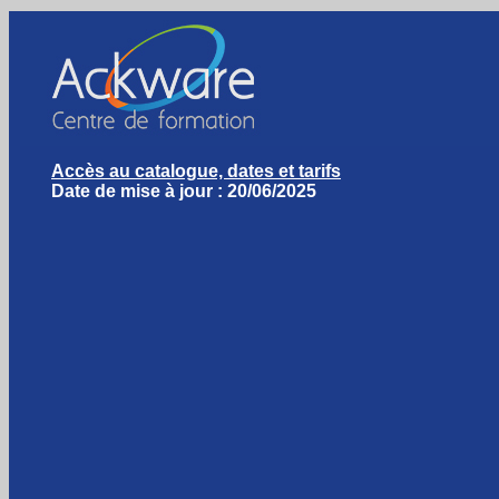
Accès au catalogue, dates et tarifs
Date de mise à jour : 20/06/2025