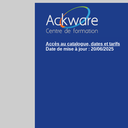
Accès au catalogue, dates et tarifs
Date de mise à jour : 20/06/2025