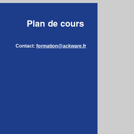
Contact:
formation@ackware.fr