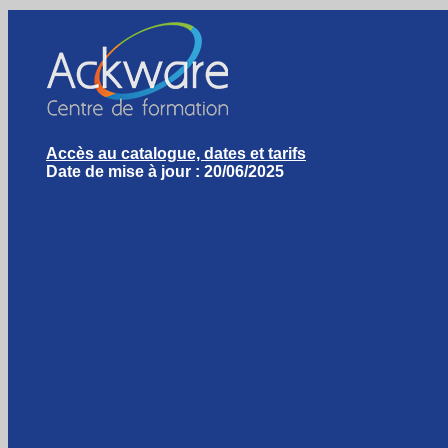
Accès au catalogue, dates et tarifs
Date de mise à jour : 20/06/2025