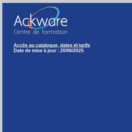
Accès au catalogue, dates et tarifs
Date de mise à jour : 20/06/2025