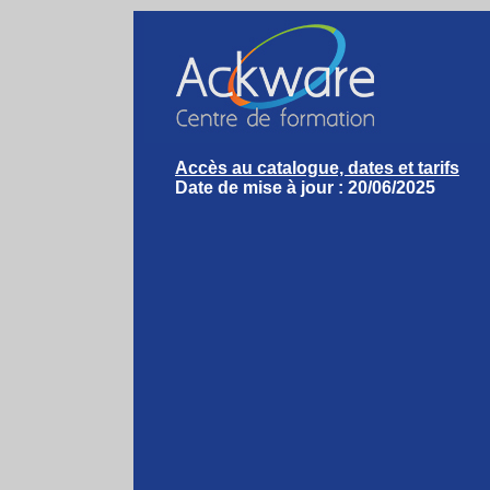
Accès au catalogue, dates et tarifs
Date de mise à jour : 20/06/2025