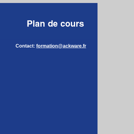
Contact:
formation@ackware.fr