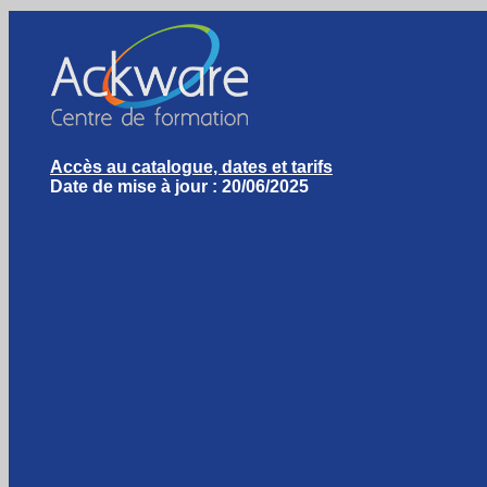
Accès au catalogue, dates et tarifs
Date de mise à jour : 20/06/2025