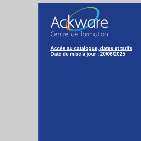
Accès au catalogue, dates et tarifs
Date de mise à jour : 20/06/2025