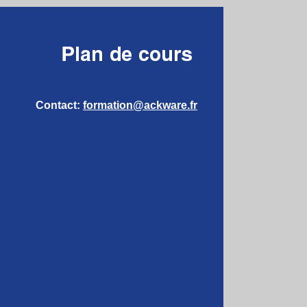
Contact:
formation@ackware.fr