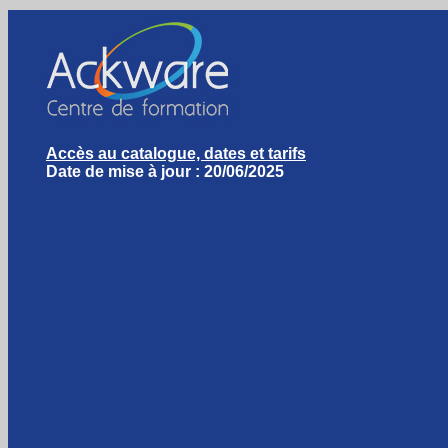
Accès au catalogue, dates et tarifs
Date de mise à jour : 20/06/2025